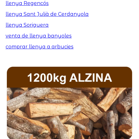
llenya Regencós
llenya Sant Julià de Cerdanyola
llenya Soriguera
venta de llenya banyoles
comprar llenya a arbucies