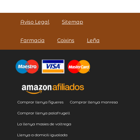
Aviso Legal
Sitemap
Farmacia
Coixins
Leña
Comprar llenya figueres
Comprar llenya manresa
Comprar llenya palafrugell
La llenya masies de voltrega
Llenya a domicili igualada