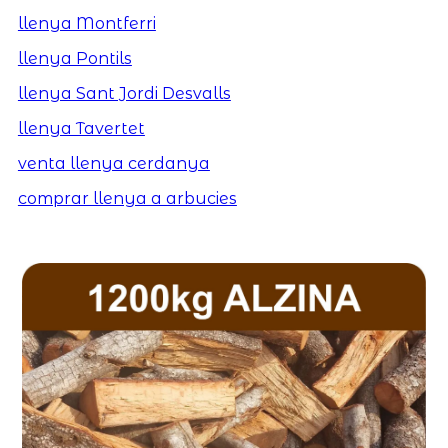
llenya Montferri
llenya Pontils
llenya Sant Jordi Desvalls
llenya Tavertet
venta llenya cerdanya
comprar llenya a arbucies