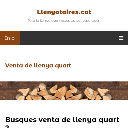
Llenyataires.cat
Tota la llenya que necessites per casa teva !
Inici
Venta de llenya quart
Busques venta de llenya quart
?