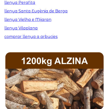
llenya Perafita
llenya Santa Eugènia de Berga
llenya Vielha e Mijaran
llenya Vilaplana
comprar llenya a arbucies