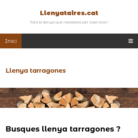
Llenyataires.cat
Tota la llenya que necessites per casa teva !
Inici
Llenya tarragones
Busques llenya tarragones ?