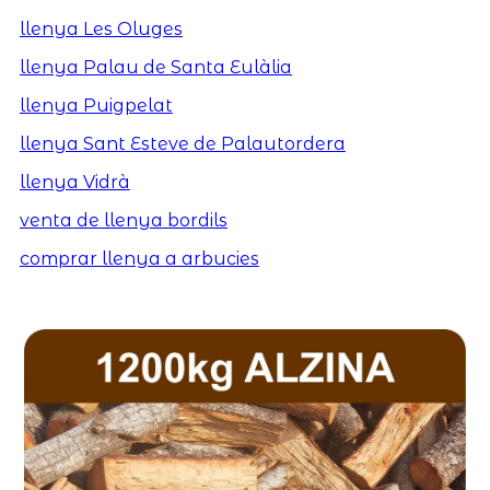
llenya Les Oluges
llenya Palau de Santa Eulàlia
llenya Puigpelat
llenya Sant Esteve de Palautordera
llenya Vidrà
venta de llenya bordils
comprar llenya a arbucies