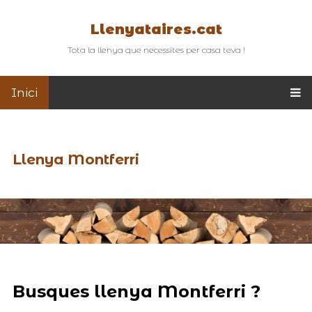
Llenyataires.cat
Tota la llenya que necessites per casa teva !
Inici
Llenya Montferri
Busques llenya Montferri ?