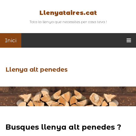
Llenyataires.cat
Tota la llenya que necessites per casa teva !
Inici
Llenya alt penedes
Busques llenya alt penedes ?