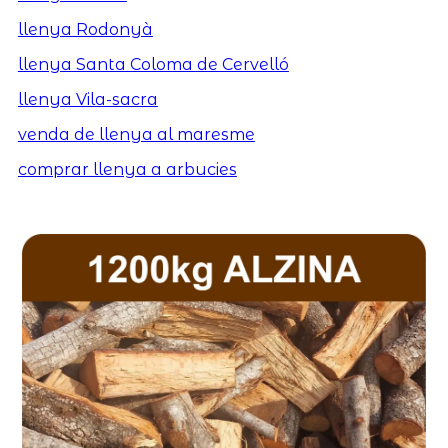
llenya Rodonyà
llenya Santa Coloma de Cervelló
llenya Vila-sacra
venda de llenya al maresme
comprar llenya a arbucies