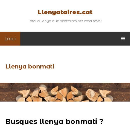
Llenyataires.cat
Tota la llenya que necessites per casa teva !
Inici
Llenya bonmati
Busques llenya bonmati ?