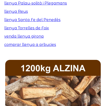
llenya Palau-solità i Plegamans
llenya Reus
llenya Santa Fe del Penedès
llenya Torrelles de Foix
venda llenya girona
comprar llenya a arbucies