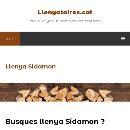
Llenyataires.cat
Tota la llenya que necessites per casa teva !
Inici
Llenya Sidamon
Busques llenya Sidamon ?