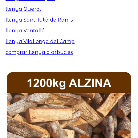
llenya Querol
llenya Sant Julià de Ramis
llenya Ventalló
llenya Vilallonga del Camp
comprar llenya a arbucies