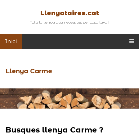
Llenyataires.cat
Tota la llenya que necessites per casa teva !
Inici
Llenya Carme
Busques llenya Carme ?