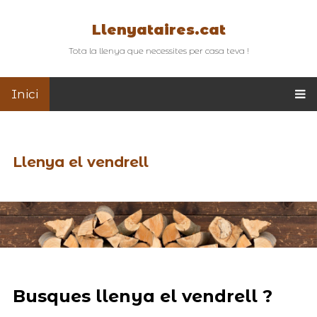
Llenyataires.cat
Tota la llenya que necessites per casa teva !
Inici
Llenya el vendrell
Busques llenya el vendrell ?