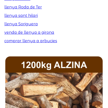
llenya Roda de Ter
llenya sant hilari
llenya Soriguera
venda de llenya a girona
comprar llenya a arbucies