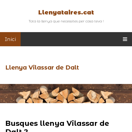
Llenyataires.cat
Tota la llenya que necessites per casa teva !
Inici
Llenya Vilassar de Dalt
Busques llenya Vilassar de
Dalt ?