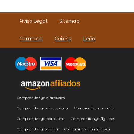
Aviso Legal
Sitemap
Farmacia
Coixins
Leña
Comprar llenya a arbucies
Comprar llenya a barcelona
Comprar llenya a ulla
Comprar llenya barcelona
Comprar llenya figueres
Comprar llenya girona
Comprar llenya manresa