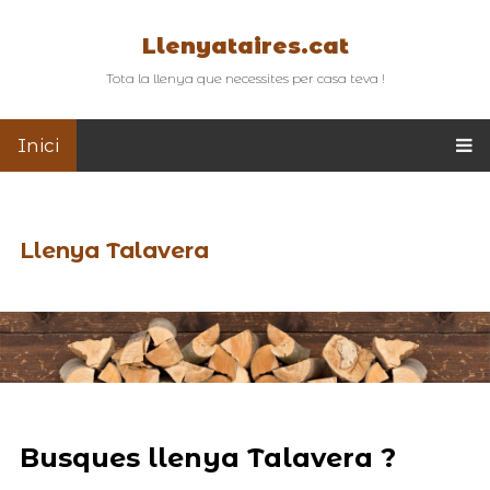
Llenyataires.cat
Tota la llenya que necessites per casa teva !
Inici
Llenya Talavera
Busques llenya Talavera ?