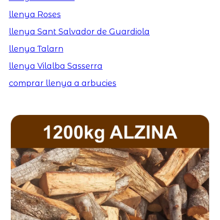
llenya Roses
llenya Sant Salvador de Guardiola
llenya Talarn
llenya Vilalba Sasserra
comprar llenya a arbucies