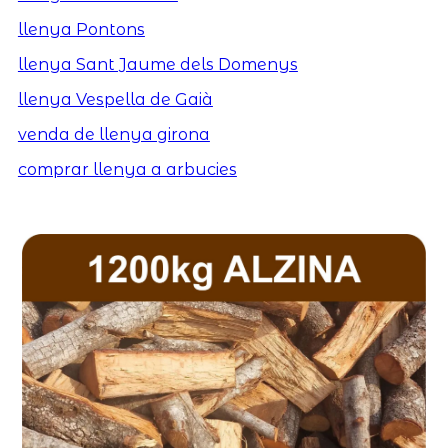
llenya Pontons
llenya Sant Jaume dels Domenys
llenya Vespella de Gaià
venda de llenya girona
comprar llenya a arbucies