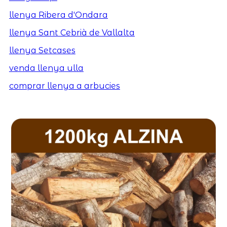
llenya Ribera d'Ondara
llenya Sant Cebrià de Vallalta
llenya Setcases
venda llenya ulla
comprar llenya a arbucies