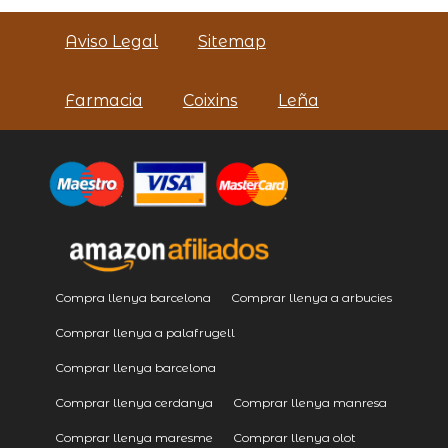
Aviso Legal
Sitemap
Farmacia
Coixins
Leña
Compra llenya barcelona
Comprar llenya a arbucies
Comprar llenya a palafrugell
Comprar llenya barcelona
Comprar llenya cerdanya
Comprar llenya manresa
Comprar llenya maresme
Comprar llenya olot