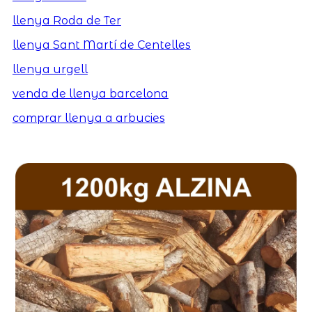
llenya Roda de Ter
llenya Sant Martí de Centelles
llenya urgell
venda de llenya barcelona
comprar llenya a arbucies