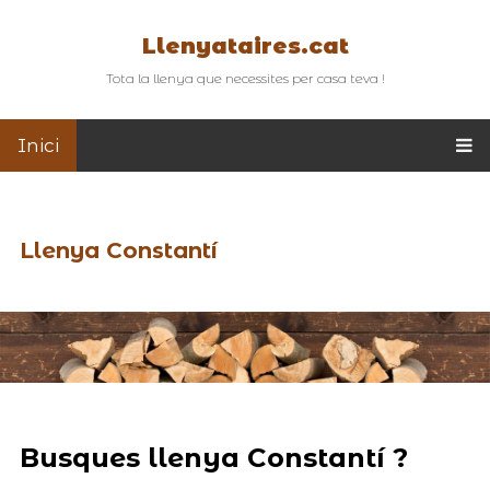
Llenyataires.cat
Tota la llenya que necessites per casa teva !
Inici
Llenya Constantí
Busques llenya Constantí ?