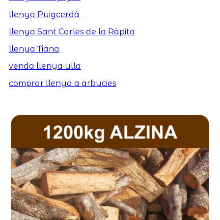
llenya Puigcerdà
llenya Sant Carles de la Ràpita
llenya Tiana
venda llenya ulla
comprar llenya a arbucies